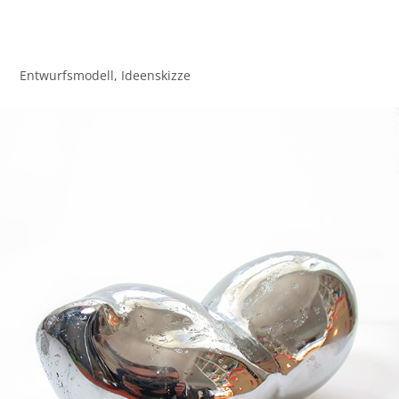
Entwurfsmodell, Ideenskizze