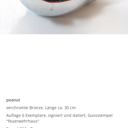
peanut
verchromte Bronze, Länge ca. 30 cm
Auflage 6 Exemplare, signiert und datiert, Gussstempel
"feuerwehrhaus"