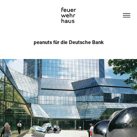
peanuts für die Deutsche Bank